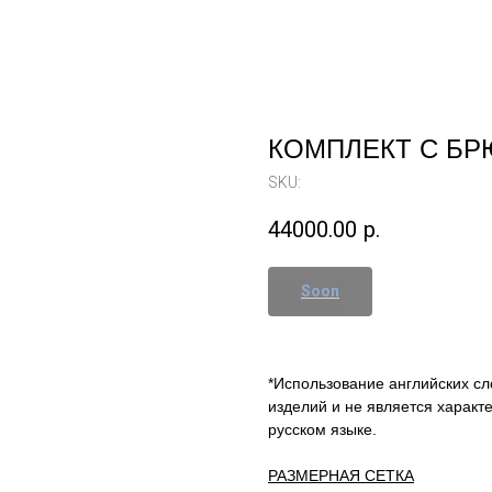
КОМПЛЕКТ С БР
SKU:
44000.00
р.
*Использование английских сл
изделий и не является характ
русском языке.
РАЗМЕРНАЯ СЕТКА