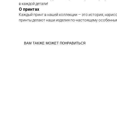
в каждой детали!
О принтах
Каждый принт в нашей коллекции — это история, нарисо
принты делают наши изделия по-настоящему особенным
ВАМ ТАКЖЕ МОЖЕТ ПОНРАВИТЬСЯ