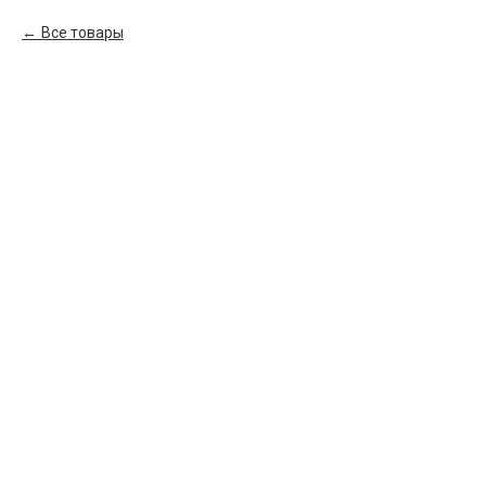
Все товары