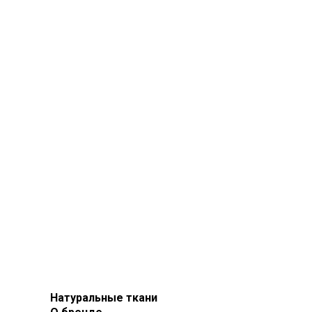
Натуральные ткани