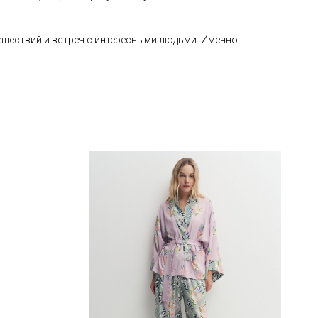
тешествий и встреч с интересными людьми. Именно