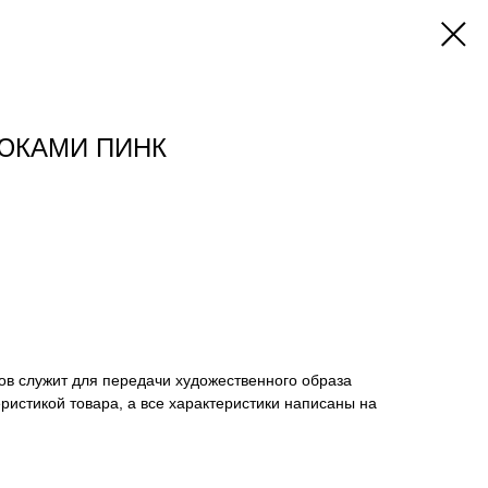
ЮКАМИ ПИНК
ов служит для передачи художественного образа
еристикой товара, а все характеристики написаны на