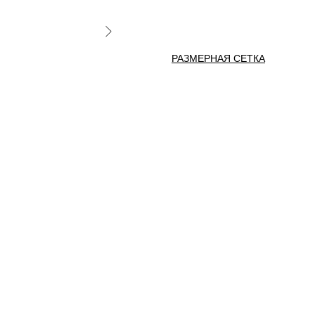
РАЗМЕРНАЯ СЕТКА