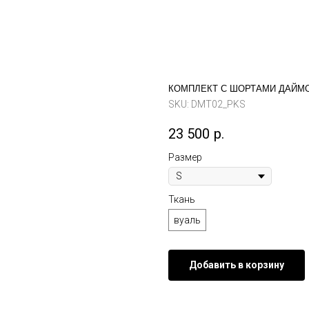
КОМПЛЕКТ С ШОРТАМИ ДАЙМ
SKU:
DMT02_PKS
23 500
р.
Размер
Ткань
вуаль
Добавить в корзину