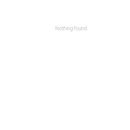
Nothing found