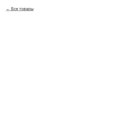
Все товары