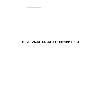
ВАМ ТАКЖЕ МОЖЕТ ПОНРАВИТЬСЯ