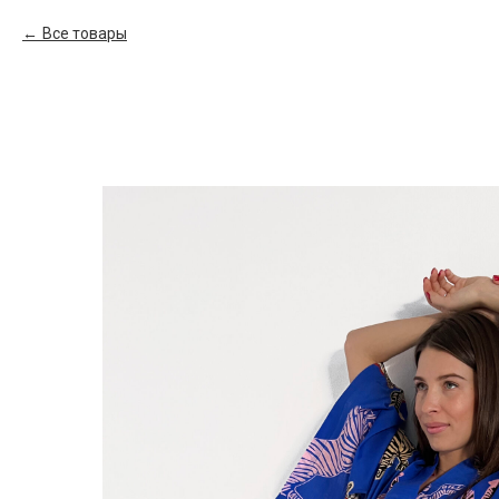
Все товары