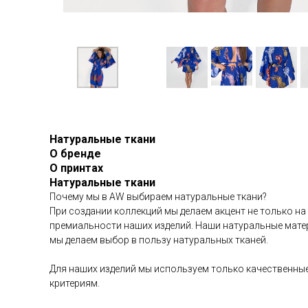
Натуральные ткани
О бренде
О принтах
Натуральные ткани
Почему мы в AW выбираем натуральные ткани?
При создании коллекций мы делаем акцент не только на
премиальности наших изделий. Наши натуральные матер
мы делаем выбор в пользу натуральных тканей.
Для наших изделий мы используем только качественные
критериям.