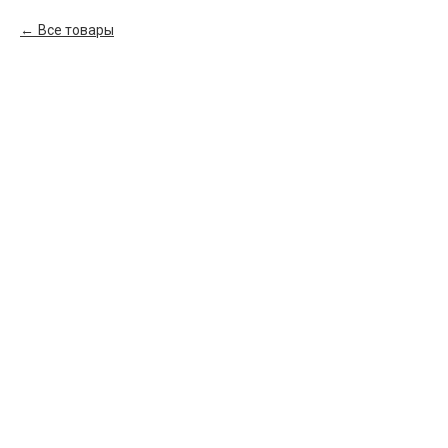
Все товары