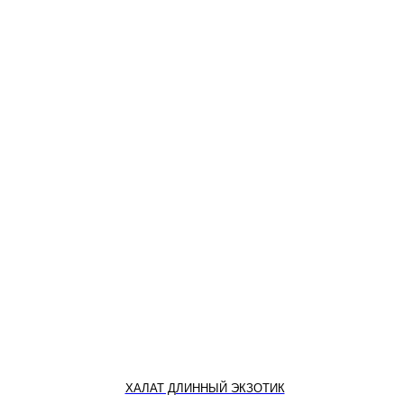
ХАЛАТ ДЛИННЫЙ ЭКЗОТИК