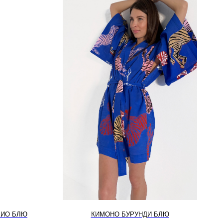
КИО БЛЮ
КИМОНО БУРУНДИ БЛЮ