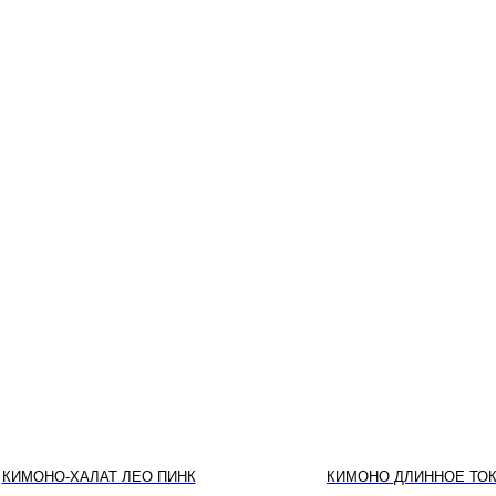
КИМОНО-ХАЛАТ ЛЕО ПИНК
КИМОНО ДЛИННОЕ ТО