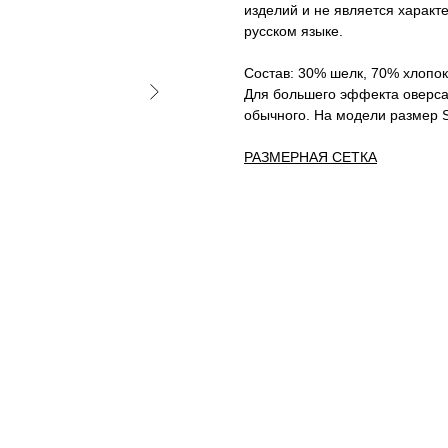
изделий и не является характ
русском языке.
Состав: 30% шелк, 70% хлопок
Для большего эффекта оверса
обычного. На модели размер S
РАЗМЕРНАЯ СЕТКА