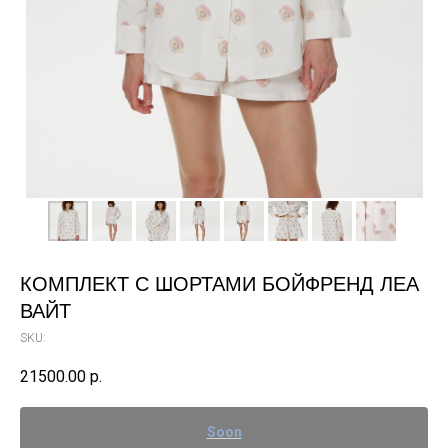
КОМПЛЕКТ С ШОРТАМИ БОЙФРЕНД ЛЕА
ВАЙТ
SKU:
21500.00
р.