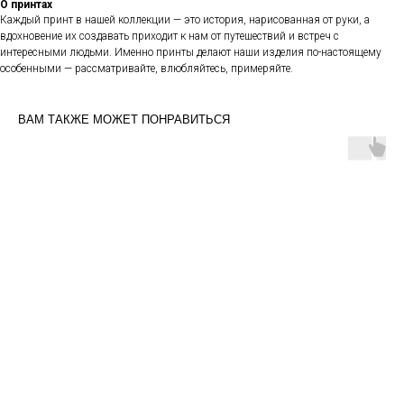
О принтах
Каждый принт в нашей коллекции — это история, нарисованная от руки, а
вдохновение их создавать приходит к нам от путешествий и встреч с
интересными людьми. Именно принты делают наши изделия по-настоящему
особенными — рассматривайте, влюбляйтесь, примеряйте.
ВАМ ТАКЖЕ МОЖЕТ ПОНРАВИТЬСЯ