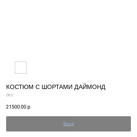
КОСТЮМ С ШОРТАМИ ДАЙМОНД
SKU:
21500.00
р.