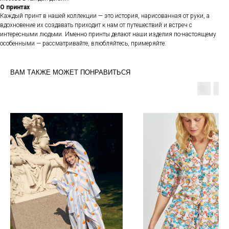
О принтах
Каждый принт в нашей коллекции — это история, нарисованная от руки, а
вдохновение их создавать приходит к нам от путешествий и встреч с
интересными людьми. Именно принты делают наши изделия по-настоящему
особенными — рассматривайте, влюбляйтесь, примеряйте.
ВАМ ТАКЖЕ МОЖЕТ ПОНРАВИТЬСЯ