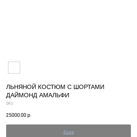
ЛЬНЯНОЙ КОСТЮМ С ШОРТАМИ
ДАЙМОНД АМАЛЬФИ
SKU:
25000.00
р.