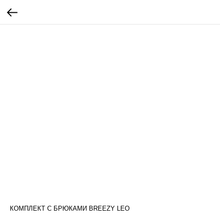
КОМПЛЕКТ С БРЮКАМИ BREEZY LEO