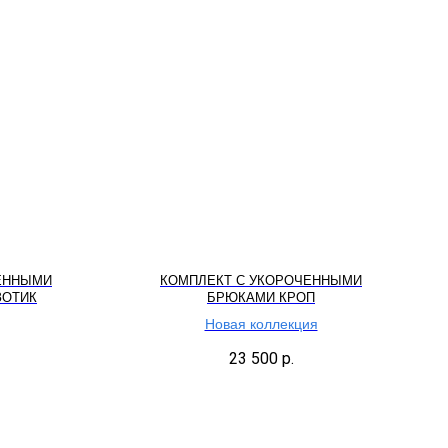
ЕННЫМИ
КОМПЛЕКТ С УКОРОЧЕННЫМИ
ЗОТИК
БРЮКАМИ КРОП
Новая коллекция
23 500
р.