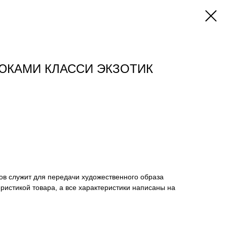
ЮКАМИ КЛАССИ ЭКЗОТИК
ов служит для передачи художественного образа
еристикой товара, а все характеристики написаны на