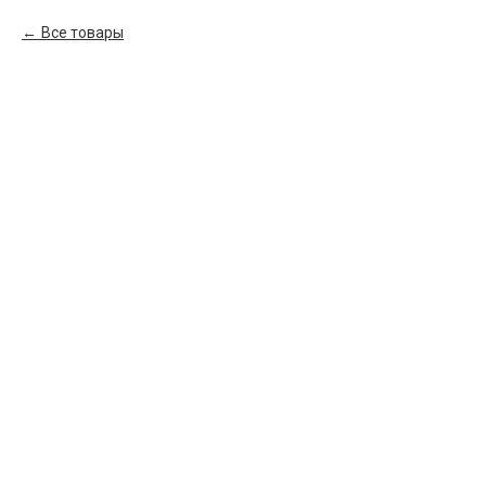
Все товары