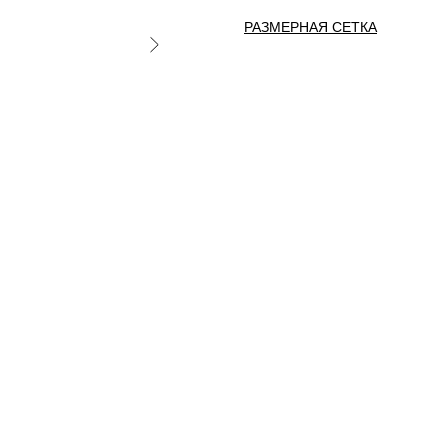
РАЗМЕРНАЯ СЕТКА