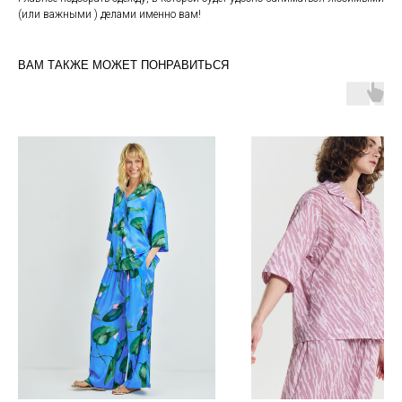
(или важными ) делами именно вам!
ВАМ ТАКЖЕ МОЖЕТ ПОНРАВИТЬСЯ