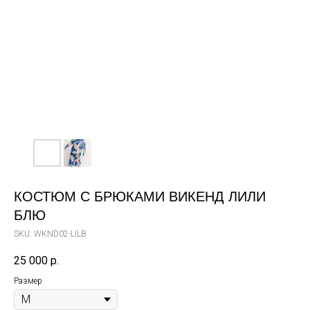
КОСТЮМ С БРЮКАМИ ВИКЕНД ЛИЛИ
БЛЮ
SKU:
WKND02-LILB
25 000
р.
Размер