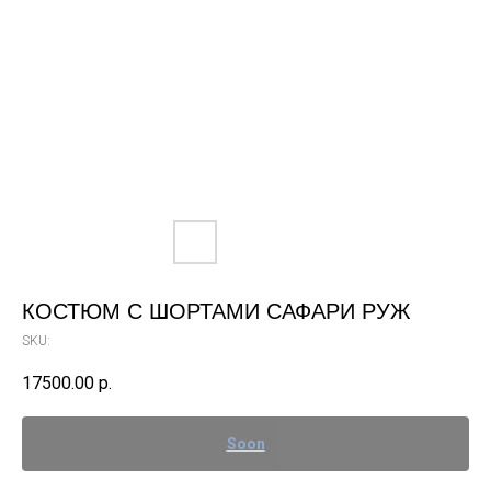
КОСТЮМ С ШОРТАМИ САФАРИ РУЖ
SKU:
17500.00
р.