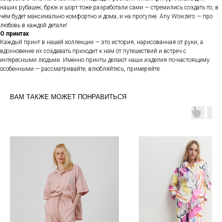
наших рубашек, брюк и шорт тоже разработали сами — стремились создать то, в
чём будет максимально комфортно и дома, и на прогулке. Any Wowzers — про
любовь в каждой детали!
О принтах
Каждый принт в нашей коллекции — это история, нарисованная от руки, а
вдохновение их создавать приходит к нам от путешествий и встреч с
интересными людьми. Именно принты делают наши изделия по-настоящему
особенными — рассматривайте, влюбляйтесь, примеряйте.
ВАМ ТАКЖЕ МОЖЕТ ПОНРАВИТЬСЯ