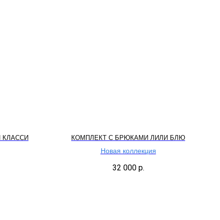
 КЛАССИ
КОМПЛЕКТ С БРЮКАМИ ЛИЛИ БЛЮ
Новая коллекция
32 000
р.