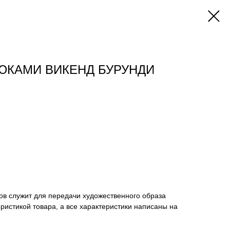
ЮКАМИ ВИКЕНД БУРУНДИ
ов служит для передачи художественного образа
еристикой товара, а все характеристики написаны на