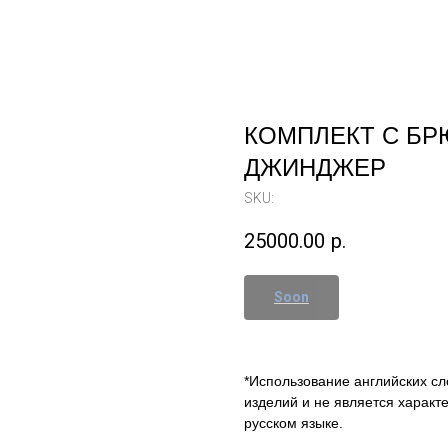
КОМПЛЕКТ С БР
ДЖИНДЖЕР
SKU:
25000.00
р.
*Использование английских сл
изделий и не является характ
русском языке.