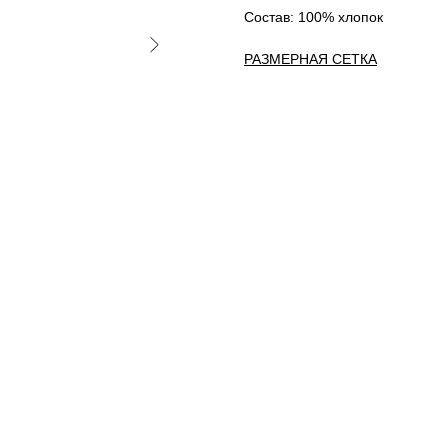
Состав: 100% хлопок
РАЗМЕРНАЯ СЕТКА