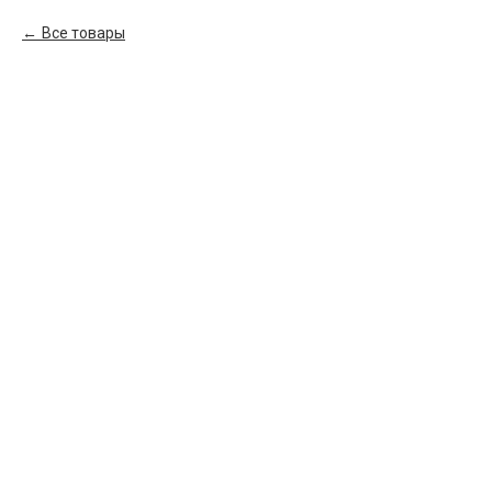
Все товары