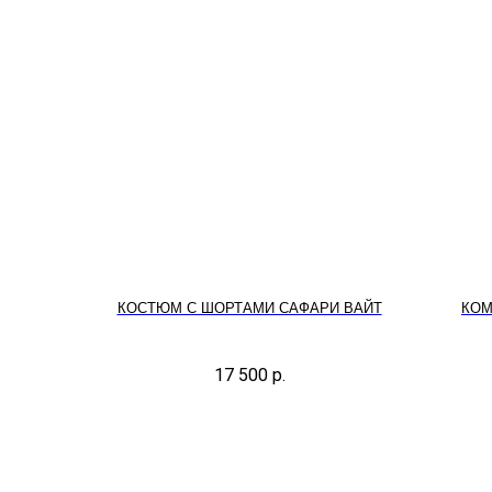
КОСТЮМ С ШОРТАМИ САФАРИ ВАЙТ
КОМ
17 500
р.