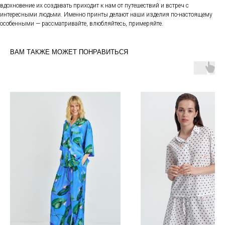
вдохновение их создавать приходит к нам от путешествий и встреч с
интересными людьми. Именно принты делают наши изделия по-настоящему
особенными — рассматривайте, влюбляйтесь, примеряйте.
ВАМ ТАКЖЕ МОЖЕТ ПОНРАВИТЬСЯ