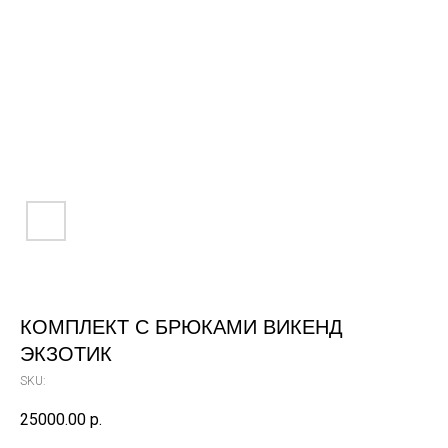
КОМПЛЕКТ С БРЮКАМИ ВИКЕНД
ЭКЗОТИК
SKU:
25000.00
р.