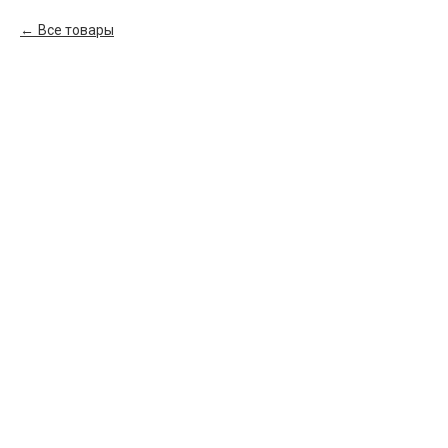
Все товары