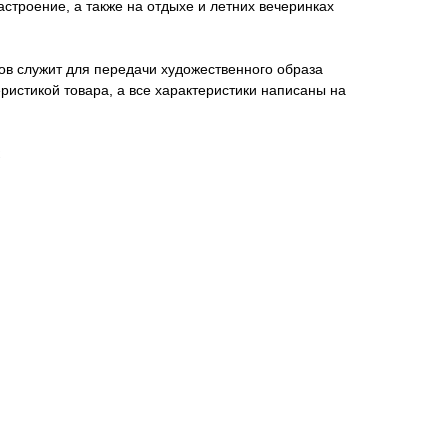
строение, а также на отдыхе и летних вечеринках
ов служит для передачи художественного образа
еристикой товара, а все характеристики написаны на