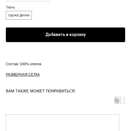
Ткань
саржа/деним
Добавить в корзину
Состав: 100% хлопок
РАЗМЕРНАЯ СЕТКА
ВАМ ТАКЖЕ МОЖЕТ ПОНРАВИТЬСЯ