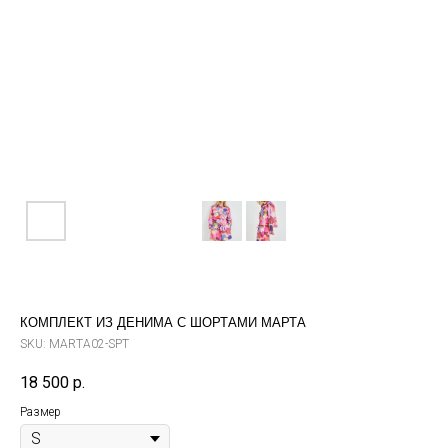
КОМПЛЕКТ ИЗ ДЕНИМА С ШОРТАМИ МАРТА
SKU:
MARTA02-SPT
18 500
р.
Размер