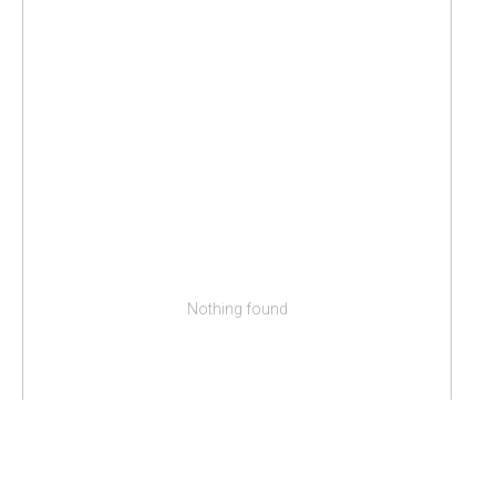
Nothing found