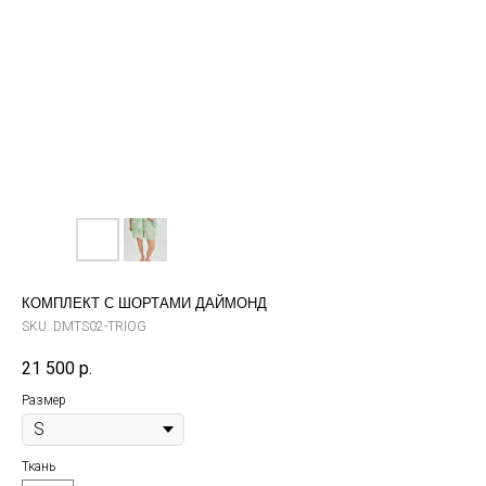
КОМПЛЕКТ С ШОРТАМИ ДАЙМОНД
SKU:
DMTS02-TRIOG
21 500
р.
Размер
Ткань