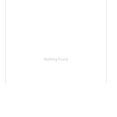
Nothing found