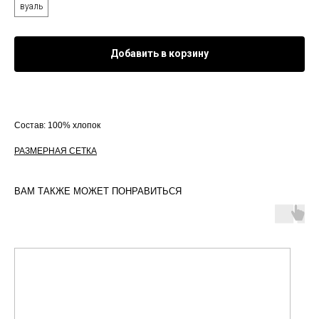
вуаль
Добавить в корзину
Состав: 100% хлопок
РАЗМЕРНАЯ СЕТКА
ВАМ ТАКЖЕ МОЖЕТ ПОНРАВИТЬСЯ