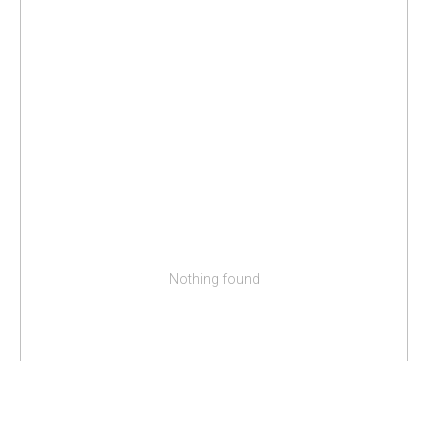
Nothing found