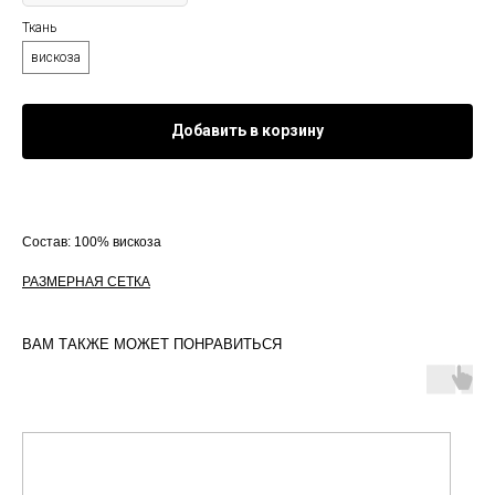
Ткань
вискоза
Добавить в корзину
Состав: 100% вискоза
РАЗМЕРНАЯ СЕТКА
ВАМ ТАКЖЕ МОЖЕТ ПОНРАВИТЬСЯ