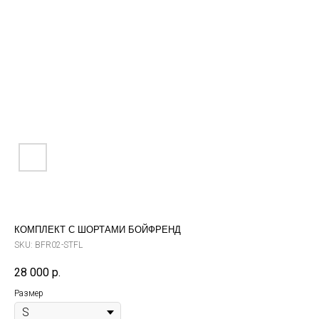
КОМПЛЕКТ С ШОРТАМИ БОЙФРЕНД
SKU:
BFR02-STFL
28 000
р.
Размер