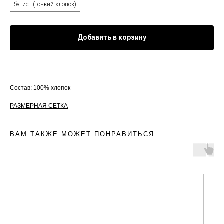
батист (тонкий хлопок)
Добавить в корзину
Состав: 100% хлопок
РАЗМЕРНАЯ СЕТКА
ВАМ ТАКЖЕ МОЖЕТ ПОНРАВИТЬСЯ