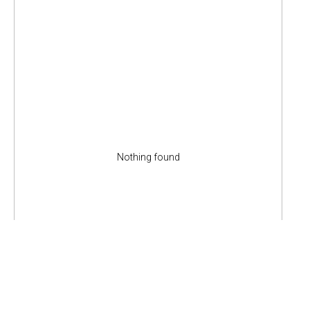
Nothing found