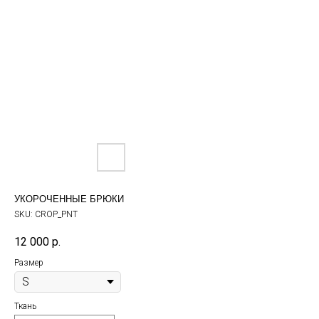
УКОРОЧЕННЫЕ БРЮКИ
SKU:
CROP_PNT
12 000
р.
Размер
Ткань