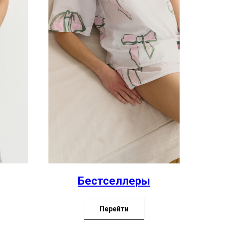
Бестселлеры
Перейти