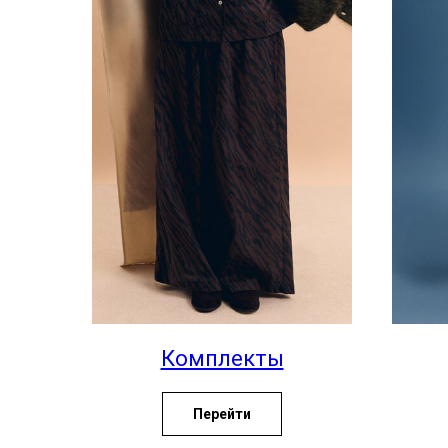
Комплекты
Перейти