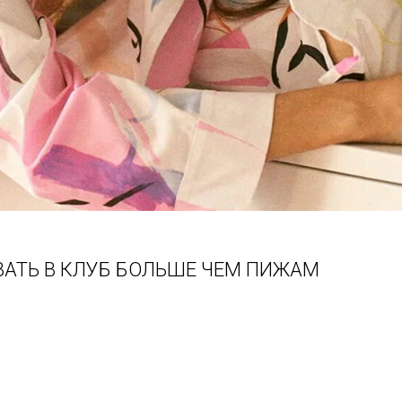
АТЬ В КЛУБ БОЛЬШЕ ЧЕМ ПИЖАМ