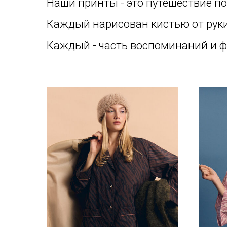
Наши принты - это путешествие по
Каждый нарисован кистью от руки
Каждый - часть воспоминаний и ф