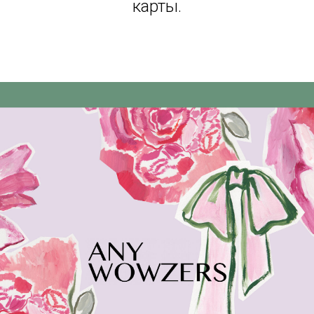
карты.