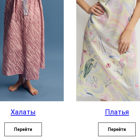
Халаты
Платья
Перейти
Перейти