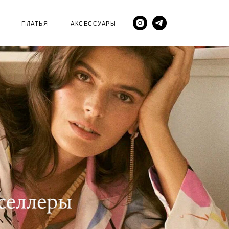
ПЛАТЬЯ
АКСЕССУАРЫ