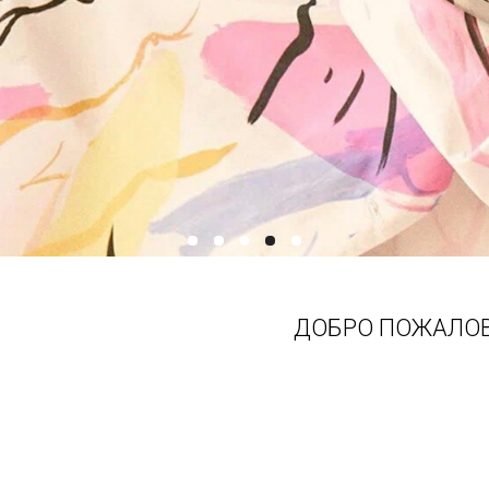
ДОБРО ПОЖАЛОВ