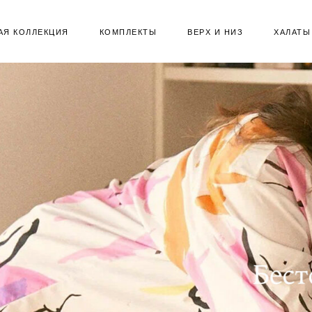
АЯ КОЛЛЕКЦИЯ
КОМПЛЕКТЫ
ВЕРХ И НИЗ
ХАЛАТЫ