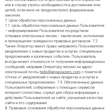
или в случае утраты необходимости в достижении этих
целей, если иное не предусмотрено федеральным
законом.
7. Цели обработки персональных данных
7.1. Цель обработки персональных данных Пользователя:
– информирование Пользователя посредством
отправки электронных писем;– заключение, исполнение
и прекращение гражданско-правовых договоров. 7.2.
Также Оператор имеет право направлять Пользователю
уведомления о новых продуктах и услугах, специальных
предложениях и различных событиях. Пользователь
всегда может отказаться от получения информационных
сообщений, направив Оператору письмо на адрес
электронной почты
hello@anywowzers.
com
с пометкой
«Отказ от уведомлений о новых продуктах и услугах и
специальных предложениях». 7.3. Обезличенные данные
Пользователей, собираемые с помощью сервисов
интернет-статистики, служат для сбора информации о
действиях Пользователей на сайте, улучшения качества
сайта и его содержания.
8. Правовые основания обработки персональных данных