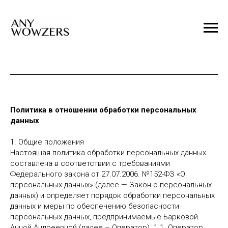
Политика в отношении обработки персональных
данных
1. Общие положения
Настоящая политика обработки персональных данных
составлена в соответствии с требованиями
Федерального закона от 27.07.2006. №152-ФЗ «О
персональных данных» (далее — Закон о персональных
данных) и определяет порядок обработки персональных
данных и меры по обеспечению безопасности
персональных данных, предпринимаемые Барковой
Анной Андреевной (далее – Оператор). 1.1. Оператор