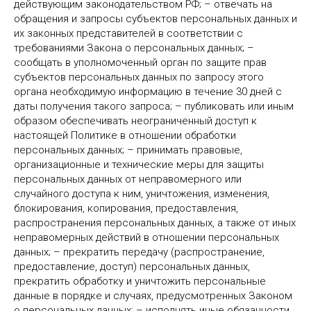
действующим законодательством РФ; – отвечать на
обращения и запросы субъектов персональных данных и
их законных представителей в соответствии с
требованиями Закона о персональных данных; –
сообщать в уполномоченный орган по защите прав
субъектов персональных данных по запросу этого
органа необходимую информацию в течение 30 дней с
даты получения такого запроса; – публиковать или иным
образом обеспечивать неограниченный доступ к
настоящей Политике в отношении обработки
персональных данных; – принимать правовые,
организационные и технические меры для защиты
персональных данных от неправомерного или
случайного доступа к ним, уничтожения, изменения,
блокирования, копирования, предоставления,
распространения персональных данных, а также от иных
неправомерных действий в отношении персональных
данных; – прекратить передачу (распространение,
предоставление, доступ) персональных данных,
прекратить обработку и уничтожить персональные
данные в порядке и случаях, предусмотренных Законом
о персональных данных; – исполнять иные обязанности,