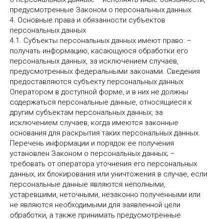
предусмотренные Законом о персональных данных.
4. Основные права и обязанности субъектов
персональных данных
4.1. Субъекты персональных данных имеют право: –
получать информацию, касающуюся обработки его
персональных данных, за исключением случаев,
предусмотренных федеральными законами. Сведения
предоставляются субъекту персональных данных
Оператором в доступной форме, и в них не должны
содержаться персональные данные, относящиеся к
другим субъектам персональных данных, за
исключением случаев, когда имеются законные
основания для раскрытия таких персональных данных.
Перечень информации и порядок ее получения
установлен Законом о персональных данных; –
требовать от оператора уточнения его персональных
данных, их блокирования или уничтожения в случае, если
персональные данные являются неполными,
устаревшими, неточными, незаконно полученными или
не являются необходимыми для заявленной цели
обработки, а также принимать предусмотренные