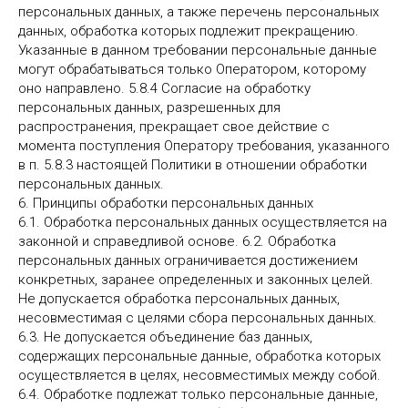
персональных данных, а также перечень персональных
данных, обработка которых подлежит прекращению.
Указанные в данном требовании персональные данные
могут обрабатываться только Оператором, которому
оно направлено. 5.8.4 Согласие на обработку
персональных данных, разрешенных для
распространения, прекращает свое действие с
момента поступления Оператору требования, указанного
в п. 5.8.3 настоящей Политики в отношении обработки
персональных данных.
6. Принципы обработки персональных данных
6.1. Обработка персональных данных осуществляется на
законной и справедливой основе. 6.2. Обработка
персональных данных ограничивается достижением
конкретных, заранее определенных и законных целей.
Не допускается обработка персональных данных,
несовместимая с целями сбора персональных данных.
6.3. Не допускается объединение баз данных,
содержащих персональные данные, обработка которых
осуществляется в целях, несовместимых между собой.
6.4. Обработке подлежат только персональные данные,