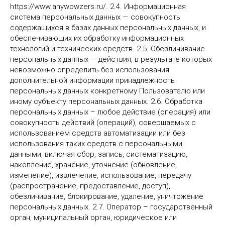
https://www.anywowzers.ru/. 2.4. Информационная
система персональных данных — совокупность
содержащихся в базах данных персональных данных, и
обеспечивающих их обработку информационных
технологий и технических средств. 2.5. Обезличивание
персональных данных — действия, в результате которых
невозможно определить без использования
дополнительной информации принадлежность
персональных данных конкретному Пользователю или
иному субъекту персональных данных. 2.6. Обработка
персональных данных – любое действие (операция) или
совокупность действий (операций), совершаемых с
использованием средств автоматизации или без
использования таких средств с персональными
данными, включая сбор, запись, систематизацию,
накопление, хранение, уточнение (обновление,
изменение), извлечение, использование, передачу
(распространение, предоставление, доступ),
обезличивание, блокирование, удаление, уничтожение
персональных данных. 2.7. Оператор – государственный
орган, муниципальный орган, юридическое или