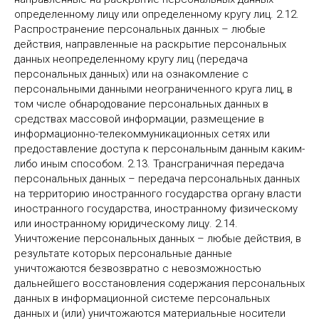
определенному лицу или определенному кругу лиц. 2.12.
Распространение персональных данных – любые
действия, направленные на раскрытие персональных
данных неопределенному кругу лиц (передача
персональных данных) или на ознакомление с
персональными данными неограниченного круга лиц, в
том числе обнародование персональных данных в
средствах массовой информации, размещение в
информационно-телекоммуникационных сетях или
предоставление доступа к персональным данным каким-
либо иным способом. 2.13. Трансграничная передача
персональных данных – передача персональных данных
на территорию иностранного государства органу власти
иностранного государства, иностранному физическому
или иностранному юридическому лицу. 2.14.
Уничтожение персональных данных – любые действия, в
результате которых персональные данные
уничтожаются безвозвратно с невозможностью
дальнейшего восстановления содержания персональных
данных в информационной системе персональных
данных и (или) уничтожаются материальные носители