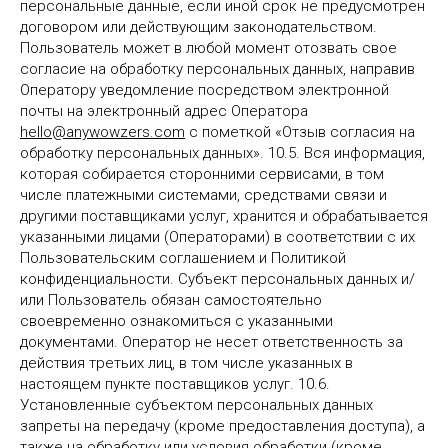
персональные данные, если иной срок не предусмотрен
договором или действующим законодательством.
Пользователь может в любой момент отозвать свое
согласие на обработку персональных данных, направив
Оператору уведомление посредством электронной
почты на электронный адрес Оператора
hello@anywowzers.
com
с пометкой «Отзыв согласия на
обработку персональных данных». 10.5. Вся информация,
которая собирается сторонними сервисами, в том
числе платежными системами, средствами связи и
другими поставщиками услуг, хранится и обрабатывается
указанными лицами (Операторами) в соответствии с их
Пользовательским соглашением и Политикой
конфиденциальности. Субъект персональных данных и/
или Пользователь обязан самостоятельно
своевременно ознакомиться с указанными
документами. Оператор не несет ответственность за
действия третьих лиц, в том числе указанных в
настоящем пункте поставщиков услуг. 10.6.
Установленные субъектом персональных данных
запреты на передачу (кроме предоставления доступа), а
также на обработку или условия обработки (кроме