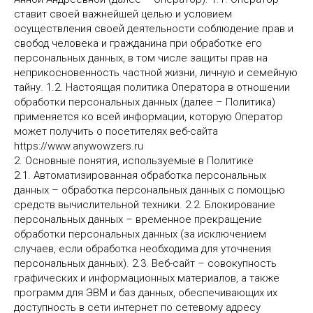
ставит своей важнейшей целью и условием
осуществления своей деятельности соблюдение прав и
свобод человека и гражданина при обработке его
персональных данных, в том числе защиты прав на
неприкосновенность частной жизни, личную и семейную
тайну. 1.2. Настоящая политика Оператора в отношении
обработки персональных данных (далее – Политика)
применяется ко всей информации, которую Оператор
может получить о посетителях веб-сайта
https://www.anywowzers.ru
2. Основные понятия, используемые в Политике
2.1. Автоматизированная обработка персональных
данных – обработка персональных данных с помощью
средств вычислительной техники. 2.2. Блокирование
персональных данных – временное прекращение
обработки персональных данных (за исключением
случаев, если обработка необходима для уточнения
персональных данных). 2.3. Веб-сайт – совокупность
графических и информационных материалов, а также
программ для ЭВМ и баз данных, обеспечивающих их
доступность в сети интернет по сетевому адресу