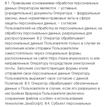
8.1. Правовыми основаниями обработки персональных
данных Оператором являются: – уставные
(учредительные) документы Оператора; – федеральные
законы, иные нормативно-правовые акты в сфере
защиты персональных данных; – согласия
Пользователей на обработку их персональных данных, на
обработку персональных данных, разрешенных для
распространения. 8.2. Оператор обрабатывает
персональные данные Пользователя только в случае их
заполнения и/или отправки Пользователем
самостоятельно через специальные формы,
расположенные на сайте https://www.anywowzers.ru или
направленные Оператору посредством электронной
почты. Заполняя соответствующие формы и/или
отправляя свои персональные данные Оператору,
Пользователь выражает свое согласие с данной
Политикой. 8.3. Оператор обрабатывает обезличенные
данные о Пользователе в случае, если это разрешено в
настройках браузера Пользователя (включено
сохранение файлов «cookie» и использование
технологии JavaScript). 8.4. Субъект персональных