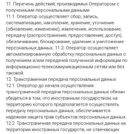
11. Перечень действий, производимых Оператором с
полученными персональными данными
11.1. Оператор осуществляет сбор, запись,
систематизацию, накопление, хранение, уточнение
(обновление, изменение), извлечение, использование,
передачу (распространение, предоставление, доступ),
обезличивание, блокирование, удаление и уничтожение
персональных данных. 11.2. Оператор осуществляет
автоматизированную обработку персональных данных с
получением и/или передачей полученной информации по
информационно-телекоммуникационным сетям или без
таковой.
12. Трансграничная передача персональных данных
12.1. Оператор до начала осуществления
трансграничной передачи персональных данных обязан
убедиться в том, что иностранным государством, на
территорию которого предполагается осуществлять
передачу персональных данных, обеспечивается
надежная защита прав субъектов персональных данных.
12.2. Трансграничная передача персональных данных на
территории иностранных государств, не отвечающих