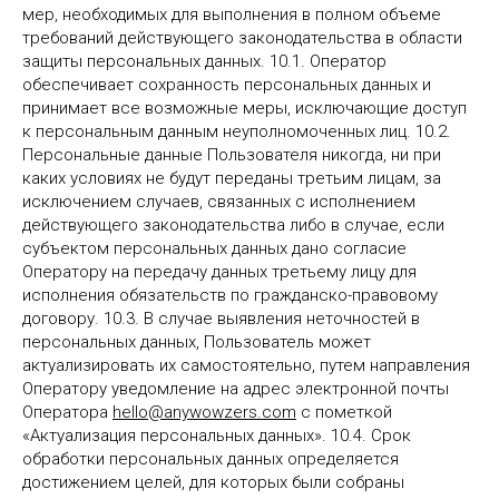
мер, необходимых для выполнения в полном объеме
требований действующего законодательства в области
защиты персональных данных. 10.1. Оператор
обеспечивает сохранность персональных данных и
принимает все возможные меры, исключающие доступ
к персональным данным неуполномоченных лиц. 10.2.
Персональные данные Пользователя никогда, ни при
каких условиях не будут переданы третьим лицам, за
исключением случаев, связанных с исполнением
действующего законодательства либо в случае, если
субъектом персональных данных дано согласие
Оператору на передачу данных третьему лицу для
исполнения обязательств по гражданско-правовому
договору. 10.3. В случае выявления неточностей в
персональных данных, Пользователь может
актуализировать их самостоятельно, путем направления
Оператору уведомление на адрес электронной почты
Оператора
hello@anywowzers.
com
с пометкой
«Актуализация персональных данных». 10.4. Срок
обработки персональных данных определяется
достижением целей, для которых были собраны