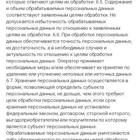
которые отвечают целям их обработки. 6.5. Содержание
и объем обрабатываемых персональных данных
соответствуют заявленным целям обработки. Не
допускается избыточность обрабатываемых
персональных данных по отношению к заявленным
целям их обработки. 6.6. При обработке персональных
данных обеспечивается точность персональных данных,
их достаточность, а в необходимых случаях и
актуальность по отношению к целям обработки
персональных данных. Оператор принимает
необходимые меры и/или обеспечивает их принятие по
удалению или уточнению неполных или неточных данных.
6.7. Хранение персональных данных осуществляется в
форме, позволяющей определить субъекта
персональных данных, не дольше, чем этого требуют
цели обработки персональных данных, если срок
хранения персональных данных не установлен
федеральным законом, договором, стороной которого,
выгодоприобретателем или поручителем по которому
является субъект персональных данных.
Обрабатываемые персональные данные уничтожаются
либо обезличиваются по достижении целей обработки