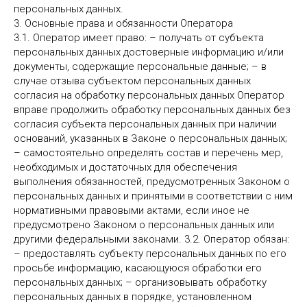
персональных данных.
3. Основные права и обязанности Оператора
3.1. Оператор имеет право: – получать от субъекта
персональных данных достоверные информацию и/или
документы, содержащие персональные данные; – в
случае отзыва субъектом персональных данных
согласия на обработку персональных данных Оператор
вправе продолжить обработку персональных данных без
согласия субъекта персональных данных при наличии
оснований, указанных в Законе о персональных данных;
– самостоятельно определять состав и перечень мер,
необходимых и достаточных для обеспечения
выполнения обязанностей, предусмотренных Законом о
персональных данных и принятыми в соответствии с ним
нормативными правовыми актами, если иное не
предусмотрено Законом о персональных данных или
другими федеральными законами. 3.2. Оператор обязан:
– предоставлять субъекту персональных данных по его
просьбе информацию, касающуюся обработки его
персональных данных; – организовывать обработку
персональных данных в порядке, установленном