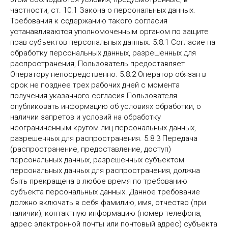
частности, ст. 10.1 Закона о персональных данных.
Требования к содержанию такого согласия
устанавливаются уполномоченным органом по защите
прав субъектов персональных данных. 5.8.1 Согласие на
обработку персональных данных, разрешенных для
распространения, Пользователь предоставляет
Оператору непосредственно. 5.8.2 Оператор обязан в
срок не позднее трех рабочих дней с момента
получения указанного согласия Пользователя
опубликовать информацию об условиях обработки, о
наличии запретов и условий на обработку
неограниченным кругом лиц персональных данных,
разрешенных для распространения. 5.8.3 Передача
(распространение, предоставление, доступ)
персональных данных, разрешенных субъектом
персональных данных для распространения, должна
быть прекращена в любое время по требованию
субъекта персональных данных. Данное требование
должно включать в себя фамилию, имя, отчество (при
наличии), контактную информацию (номер телефона,
адрес электронной почты или почтовый адрес) субъекта