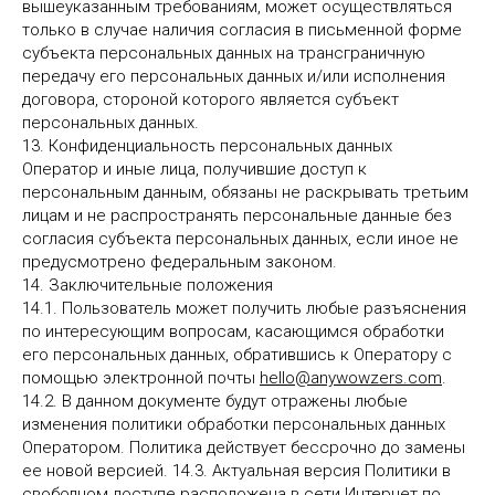
вышеуказанным требованиям, может осуществляться
только в случае наличия согласия в письменной форме
субъекта персональных данных на трансграничную
передачу его персональных данных и/или исполнения
договора, стороной которого является субъект
персональных данных.
13. Конфиденциальность персональных данных
Оператор и иные лица, получившие доступ к
персональным данным, обязаны не раскрывать третьим
лицам и не распространять персональные данные без
согласия субъекта персональных данных, если иное не
предусмотрено федеральным законом.
14. Заключительные положения
14.1. Пользователь может получить любые разъяснения
по интересующим вопросам, касающимся обработки
его персональных данных, обратившись к Оператору с
помощью электронной почты
hello@anywowzers.
com
.
14.2. В данном документе будут отражены любые
изменения политики обработки персональных данных
Оператором. Политика действует бессрочно до замены
ее новой версией. 14.3. Актуальная версия Политики в
свободном доступе расположена в сети Интернет по