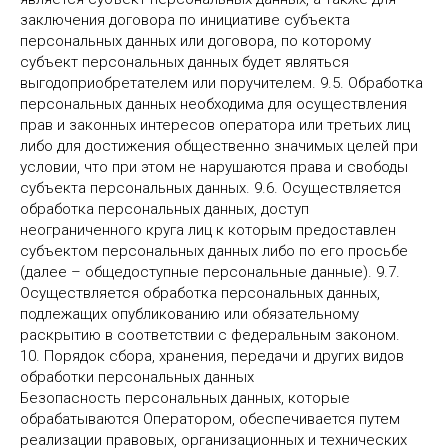
заключения договора по инициативе субъекта
персональных данных или договора, по которому
субъект персональных данных будет являться
выгодоприобретателем или поручителем. 9.5. Обработка
персональных данных необходима для осуществления
прав и законных интересов оператора или третьих лиц
либо для достижения общественно значимых целей при
условии, что при этом не нарушаются права и свободы
субъекта персональных данных. 9.6. Осуществляется
обработка персональных данных, доступ
неограниченного круга лиц к которым предоставлен
субъектом персональных данных либо по его просьбе
(далее – общедоступные персональные данные). 9.7.
Осуществляется обработка персональных данных,
подлежащих опубликованию или обязательному
раскрытию в соответствии с федеральным законом.
10. Порядок сбора, хранения, передачи и других видов
обработки персональных данных
Безопасность персональных данных, которые
обрабатываются Оператором, обеспечивается путем
реализации правовых, организационных и технических