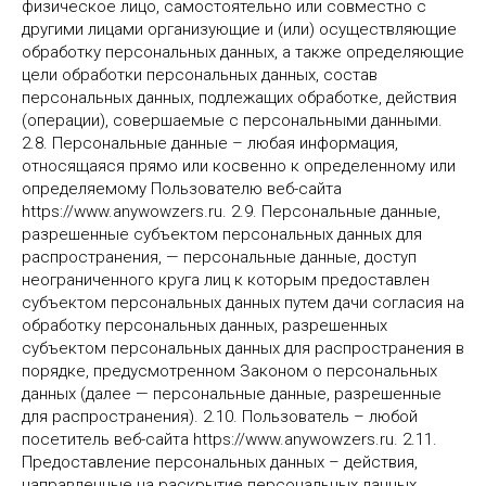
физическое лицо, самостоятельно или совместно с
другими лицами организующие и (или) осуществляющие
обработку персональных данных, а также определяющие
цели обработки персональных данных, состав
персональных данных, подлежащих обработке, действия
(операции), совершаемые с персональными данными.
2.8. Персональные данные – любая информация,
относящаяся прямо или косвенно к определенному или
определяемому Пользователю веб-сайта
https://www.anywowzers.ru. 2.9. Персональные данные,
разрешенные субъектом персональных данных для
распространения, — персональные данные, доступ
неограниченного круга лиц к которым предоставлен
субъектом персональных данных путем дачи согласия на
обработку персональных данных, разрешенных
субъектом персональных данных для распространения в
порядке, предусмотренном Законом о персональных
данных (далее — персональные данные, разрешенные
для распространения). 2.10. Пользователь – любой
посетитель веб-сайта https://www.anywowzers.ru. 2.11.
Предоставление персональных данных – действия,
направленные на раскрытие персональных данных