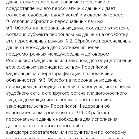
данных самостоятельно принимает решение о
предоставлении его персональных данных и дает
согласие свободно, своей волей и в своем интересе.
9. Условия обработки персональных данных
9.1. Обработка персональных данных осуществляется с
согласия субъекта персональных данных на обработку
его персональных данных. 9.2. Обработка персональных
данных необходима для достижения целей,
предусмотренных международным договором
Российской Федерации или законом, для осуществления
возложенных законодательством Российской
Федерации на оператора функций, полномочий и
обязанностей. 9.3. Обработка персональных данных
необходима для осуществления правосудия, исполнения
судебного акта, акта другого органа или должностного
лица, подлежащих исполнению в соответствии с
законодательством Российской Федерации об
исполнительном производстве. 9.4. Обработка
персональных данных необходима для исполнения
договора, стороной которого либо
выгодоприобретателем или поручителем по которому
является субъект персональных данных, а также для