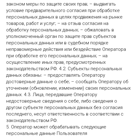
законом меры по защите своих прав; – выдвигать
условие предварительного согласия при обработке
персональных данных в целях продвижения на рынке
товаров, работ и услуг; – на отзыв согласия на
обработку персональных данных; – обжаловать в
уполномоченный орган по защите прав субъектов
персональных данных или в судебном порядке
неправомерные действия или бездействие Оператора
при обработке его персональных данных; – на
осуществление иных прав, предусмотренных
законодательством РФ. 4.2. Субъекты персональных
данных обязаны: – предоставлять Оператору
достоверные данные о себе; – сообщать Оператору об
уточнении (обновлении, изменении) своих персональных
данных. 4.3. Лица, передавшие Оператору
недостоверные сведения о себе, либо сведения о
другом субъекте персональных данных без согласия
последнего, несут ответственность в соответствии с
законодательством РФ.
5. Оператор может обрабатывать следующие
персональные данные Пользователя