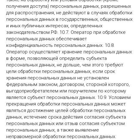
получения доступа) персональных данных, разрешенных
для распространения, не действуют в случаях обработки
персональных данных в государственных, общественных
и иных публичных интересах, определенных
законодательством РФ. 10.7. Оператор при обработке
персональных данных обеспечивает
конфиденциальность персональных данных. 10.8.
Оператор осуществляет хранение персональных данных
в форме, позволяющей определить субъекта
персональных данных, не дольше, чем этого требуют
цели обработки персональных данных, если срок
хранения персональных данных не установлен
федеральным законом, договором, стороной которого,
выгодоприобретателем или поручителем по которому
является субъект персональных данных. 10.9. Условием
прекращения обработки персональных данных может
являться достижение целей обработки персональных
данных, истечение срока действия согласия субъекта
персональных данных или отзыв согласия субъектом
персональных данных, а также выявление
неправомерной обработки персональных данных.