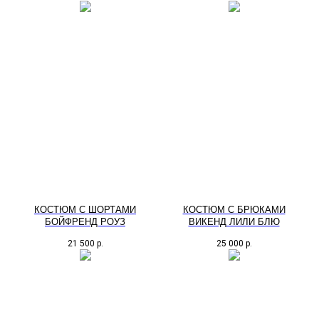
КОСТЮМ С ШОРТАМИ
КОСТЮМ С БРЮКАМИ
БОЙФРЕНД РОУЗ
ВИКЕНД ЛИЛИ БЛЮ
21 500
р.
25 000
р.