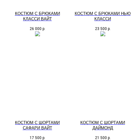
КОСТЮМ С БРЮКАМИ
КОСТЮМ С БРЮКАМИ НЬЮ
КЛАССИ ВАЙТ
КЛАССИ
26 000
р.
23 500
р.
КОСТЮМ С ШОРТАМИ
КОСТЮМ С ШОРТАМИ
САФАРИ ВАЙТ
ДАЙМОНД
17 500
р.
21 500
р.