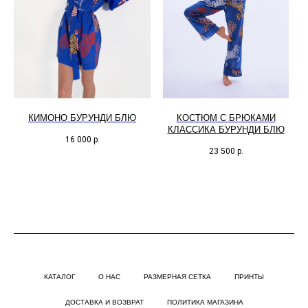
КИМОНО БУРУНДИ БЛЮ
КОСТЮМ С БРЮКАМИ
КЛАССИКА БУРУНДИ БЛЮ
16 000
р.
23 500
р.
КАТАЛОГ
О НАС
РАЗМЕРНАЯ СЕТКА
ПРИНТЫ
ДОСТАВКА И ВОЗВРАТ
ПОЛИТИКА МАГАЗИНА