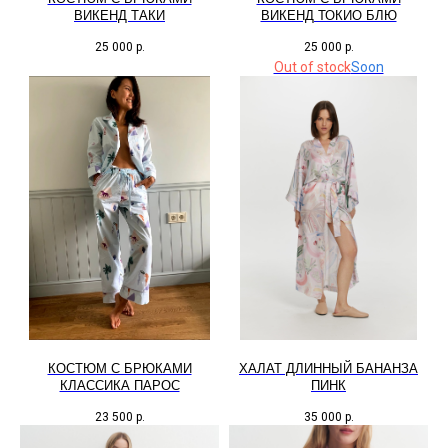
ВИКЕНД ТАКИ
ВИКЕНД ТОКИО БЛЮ
25 000
р.
25 000
р.
Out of stock
КОСТЮМ С БРЮКАМИ
ХАЛАТ ДЛИННЫЙ БАНАНЗА
КЛАССИКА ПАРОС
ПИНК
23 500
р.
35 000
р.