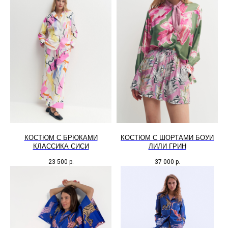
КОСТЮМ С БРЮКАМИ
КОСТЮМ С ШОРТАМИ БОУИ
КЛАССИКА СИСИ
ЛИЛИ ГРИН
23 500
р.
37 000
р.