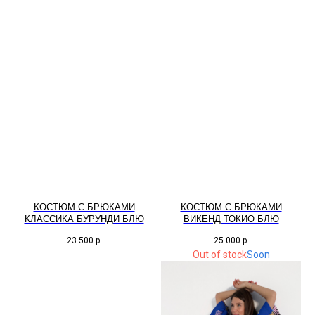
КОСТЮМ С БРЮКАМИ
КОСТЮМ С БРЮКАМИ
КЛАССИКА БУРУНДИ БЛЮ
ВИКЕНД ТОКИО БЛЮ
23 500
р.
25 000
р.
Out of stock