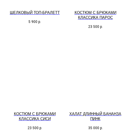
ШЕЛКОВЫЙ ТОП-БРАЛЕТТ
КОСТЮМ С БРЮКАМИ
КЛАССИКА ПАРОС
5 900
р.
23 500
р.
КОСТЮМ С БРЮКАМИ
ХАЛАТ ДЛИННЫЙ БАНАНЗА
КЛАССИКА СИСИ
ПИНК
23 500
р.
35 000
р.