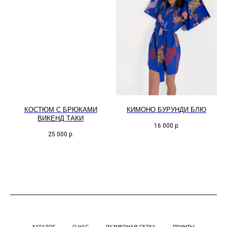
КОCТЮМ С БРЮКАМИ
КИМОНО БУРУНДИ БЛЮ
ВИКЕНД ТАКИ
16 000
р.
25 000
р.
КАТАЛОГ
О НАС
РАЗМЕРНАЯ СЕТКА
ПРИНТЫ